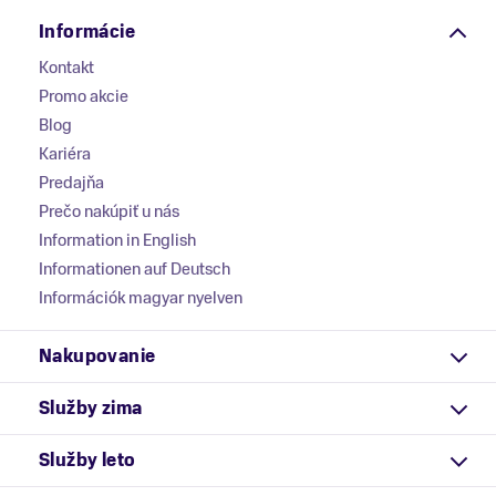
Informácie
Kontakt
Promo akcie
Blog
Kariéra
Predajňa
Prečo nakúpiť u nás
Information in English
Informationen auf Deutsch
Információk magyar nyelven
Nakupovanie
Služby zima
Služby leto