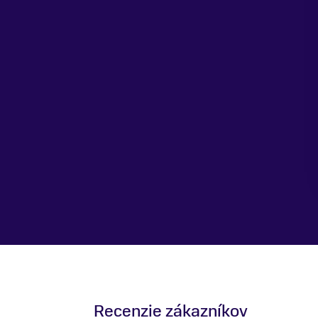
Recenzie zákazníkov