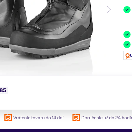
85
Vrátenie tovaru do 14 dní
Doručenie už do 24 hodí