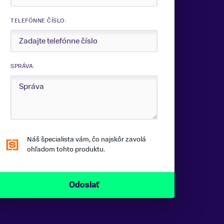
TELEFÓNNE ČÍSLO:
SPRÁVA:
Náš špecialista vám, čo najskôr zavolá
ohľadom tohto produktu.