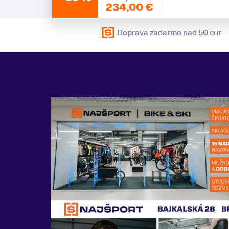
234,00 €
Doprava zadarmo nad 50 eur