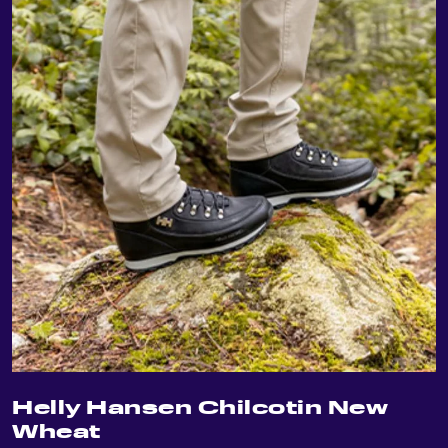
Helly Hansen Chilcotin New
Wheat