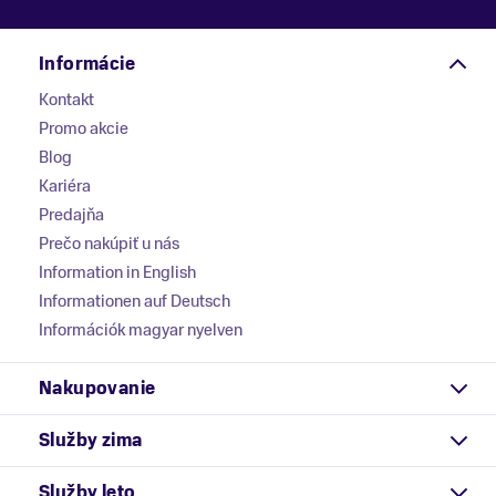
Informácie
Kontakt
Promo akcie
Blog
Kariéra
Predajňa
Prečo nakúpiť u nás
Information in English
Informationen auf Deutsch
Információk magyar nyelven
Nakupovanie
Služby zima
Služby leto