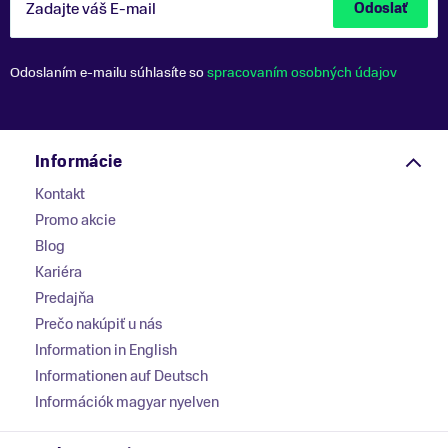
Zadajte váš E-mail
Odoslať
Odoslaním e-mailu súhlasíte so
spracovaním osobných údajov
Informácie
Kontakt
Promo akcie
Blog
Kariéra
Predajňa
Prečo nakúpiť u nás
Information in English
Informationen auf Deutsch
Információk magyar nyelven