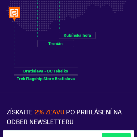
Kubínska hoľa
Trenčín
Bratislava - OC Tehelko
Trek Flagship Store Bratislava
ZÍSKAJTE
2% ZĽAVU
PO PRIHLÁSENÍ NA
ODBER NEWSLETTERU