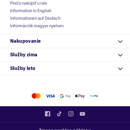
Prečo nakúpiť u nás
Information in English
Informationen auf Deutsch
Információk magyar nyelven
Nakupovanie
Služby zima
Služby leto