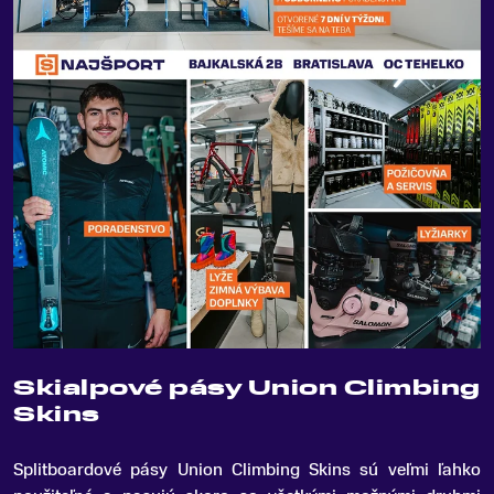
Skialpové pásy Union Climbing
Skins
Splitboardové pásy Union Climbing Skins sú veľmi ľahko