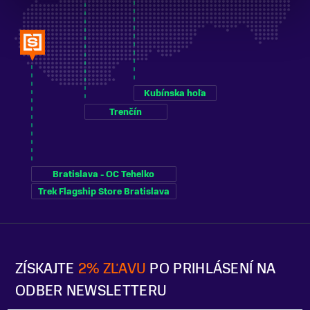
Kubínska hoľa
Trenčín
Bratislava - OC Tehelko
Trek Flagship Store Bratislava
ZÍSKAJTE
2% ZĽAVU
PO PRIHLÁSENÍ NA
ODBER NEWSLETTERU