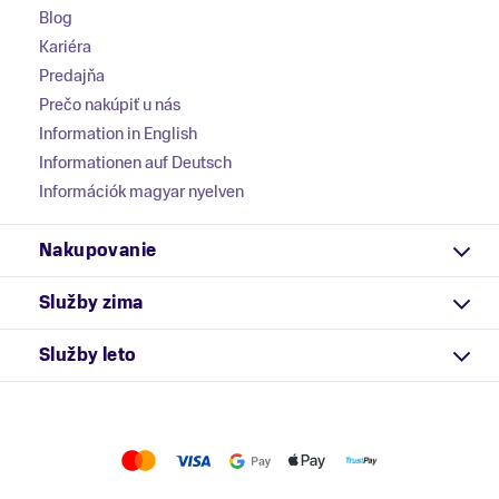
Blog
Kariéra
Predajňa
Prečo nakúpiť u nás
Information in English
Informationen auf Deutsch
Információk magyar nyelven
Nakupovanie
Služby zima
Služby leto