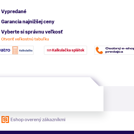
Vypredané
Garancia najnižšej ceny
Vyberte si správnu veľkosť
Otvoriť veľkostnú tabuľku
Kalkulačka splátok
Eshop overený zákazníkmi