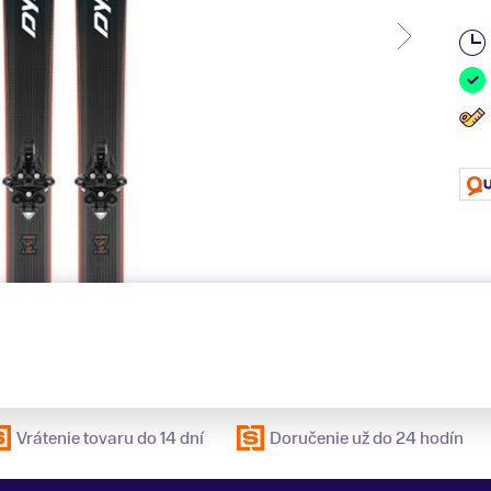
Vrátenie tovaru do 14 dní
Doručenie už do 24 hodín