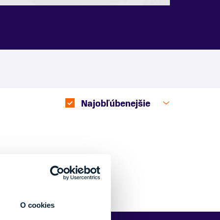
Najobľúbenejšie
O cookies