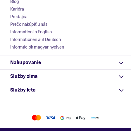
Blog
Kariéra
Predajňa
Prečo nakúpiť u nás
Information in English
Informationen auf Deutsch
Információk magyar nyelven
Nakupovanie
Služby zima
Služby leto