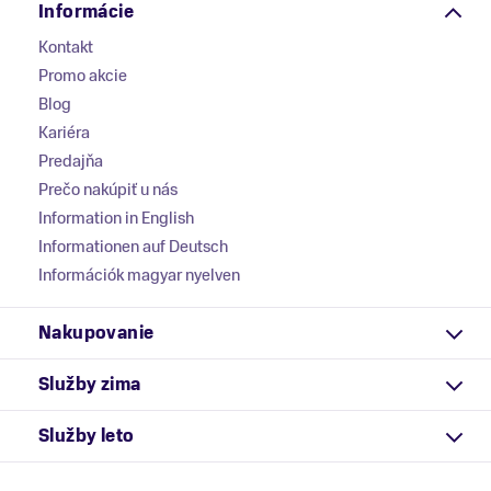
Informácie
Kontakt
Promo akcie
Blog
Kariéra
Predajňa
Prečo nakúpiť u nás
Information in English
Informationen auf Deutsch
Információk magyar nyelven
Nakupovanie
Služby zima
Služby leto