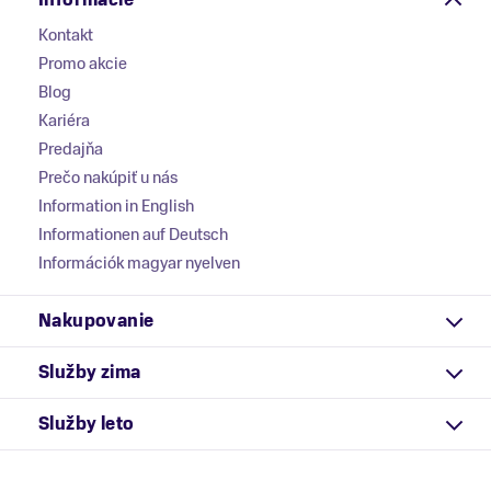
Informácie
Kontakt
Promo akcie
Blog
Kariéra
Predajňa
Prečo nakúpiť u nás
Information in English
Informationen auf Deutsch
Információk magyar nyelven
Nakupovanie
Služby zima
Služby leto