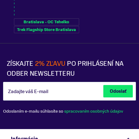
Bratislava - OC Tehelko
Trek Flagship Store Bratislava
ZÍSKAJTE
2% ZĽAVU
PO PRIHLÁSENÍ NA
ODBER NEWSLETTERU
Zadajte váš E-mail
Odoslať
Odoslaním e-mailu súhlasíte so
spracovaním osobných údajov