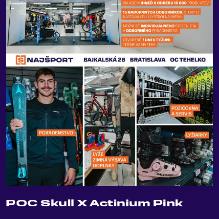
POC Skull X Actinium Pink