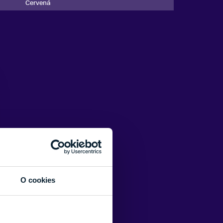
Červená
O cookies