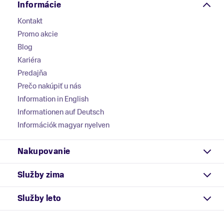
Informácie
Kontakt
Promo akcie
Blog
Kariéra
Predajňa
Prečo nakúpiť u nás
Information in English
Informationen auf Deutsch
Információk magyar nyelven
Nakupovanie
Služby zima
Služby leto