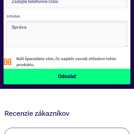
SPRÁVA:
Náš špecialista vám, čo najskôr zavolá ohľadom tohto
produktu.
Recenzie zákazníkov