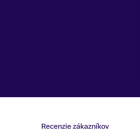
Recenzie zákazníkov