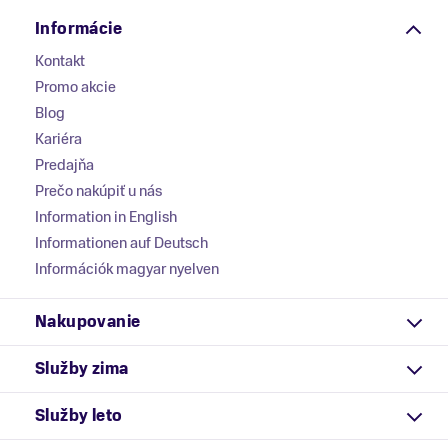
Informácie
Kontakt
Promo akcie
Blog
Kariéra
Predajňa
Prečo nakúpiť u nás
Information in English
Informationen auf Deutsch
Információk magyar nyelven
Nakupovanie
Služby zima
Služby leto