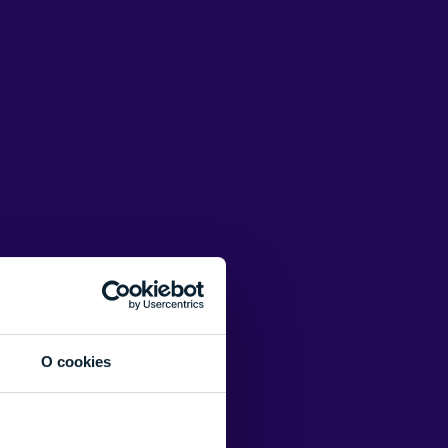
O cookies