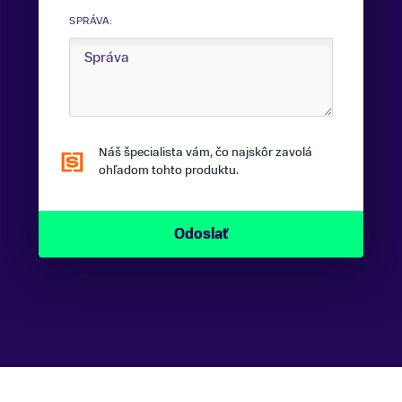
SPRÁVA:
Náš špecialista vám, čo najskôr zavolá
ohľadom tohto produktu.