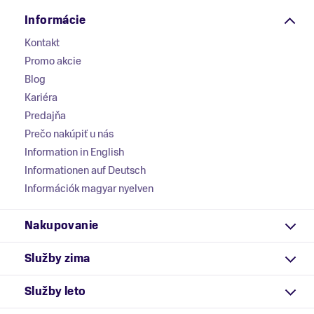
Informácie
Kontakt
Promo akcie
Blog
Kariéra
Predajňa
Prečo nakúpiť u nás
Information in English
Informationen auf Deutsch
Információk magyar nyelven
Nakupovanie
Služby zima
Služby leto