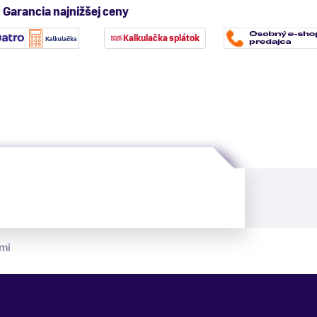
Garancia najnižšej ceny
Kalkulačka splátok
mi