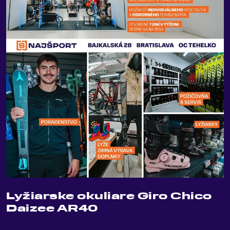
Lyžiarske okuliare Giro Chico
Daizee AR40