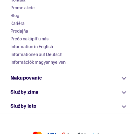
Kontakt
Promo akcie
Blog
Kariéra
Predajňa
Prečo nakúpiť u nás
Information in English
Informationen auf Deutsch
Információk magyar nyelven
Nakupovanie
Služby zima
Služby leto