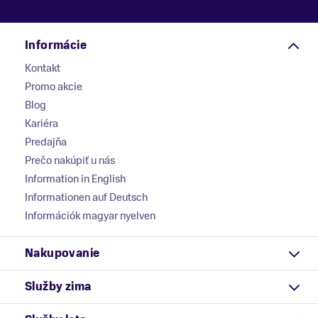
Informácie
Kontakt
Promo akcie
Blog
Kariéra
Predajňa
Prečo nakúpiť u nás
Information in English
Informationen auf Deutsch
Információk magyar nyelven
Nakupovanie
Služby zima