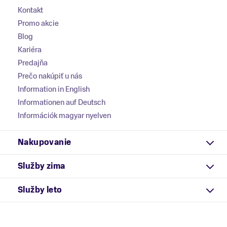
Kontakt
Promo akcie
Blog
Kariéra
Predajňa
Prečo nakúpiť u nás
Information in English
Informationen auf Deutsch
Információk magyar nyelven
Nakupovanie
Služby zima
Služby leto