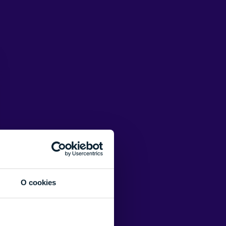
O cookies