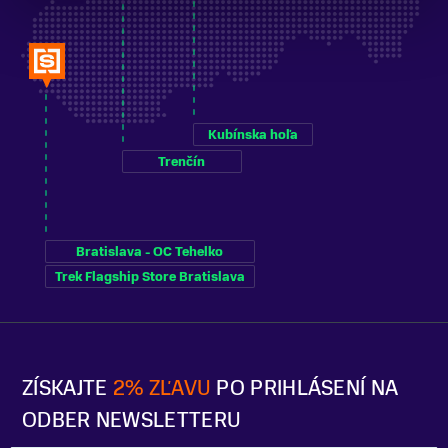
Kubínska hoľa
Trenčín
Bratislava - OC Tehelko
Trek Flagship Store Bratislava
ZÍSKAJTE
2% ZĽAVU
PO PRIHLÁSENÍ NA
ODBER NEWSLETTERU