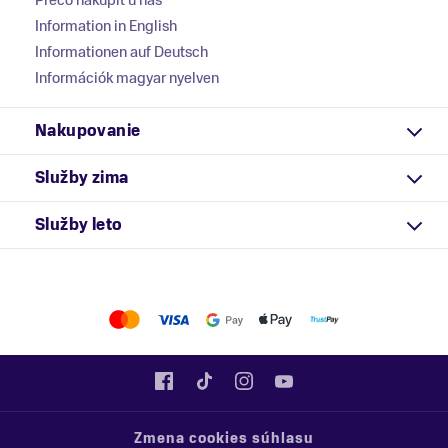
Prečo nakúpiť u nás
Information in English
Informationen auf Deutsch
Információk magyar nyelven
Nakupovanie
Služby zima
Služby leto
Zmena cookies súhlasu