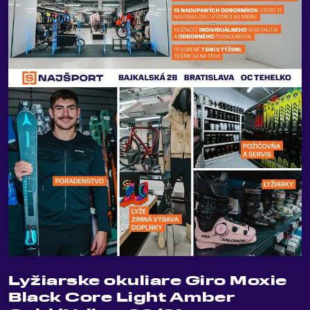
Lyžiarske okuliare Giro Moxie
Black Core Light Amber