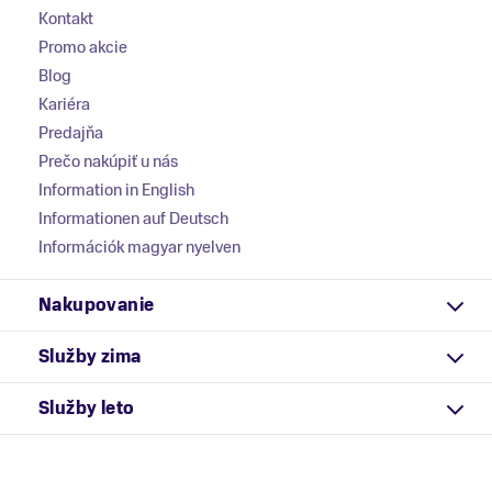
Kontakt
Promo akcie
Blog
Kariéra
Predajňa
Prečo nakúpiť u nás
Information in English
Informationen auf Deutsch
Információk magyar nyelven
Nakupovanie
Služby zima
Služby leto