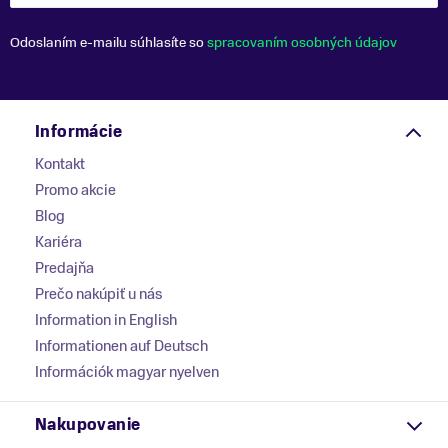
Odoslaním e-mailu súhlasíte so
spracovaním osobných údajov
Informácie
Kontakt
Promo akcie
Blog
Kariéra
Predajňa
Prečo nakúpiť u nás
Information in English
Informationen auf Deutsch
Információk magyar nyelven
Nakupovanie