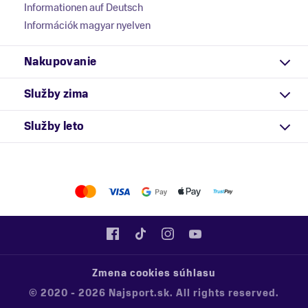
Informationen auf Deutsch
Információk magyar nyelven
Nakupovanie
Služby zima
Služby leto
Zmena cookies súhlasu
© 2020 - 2026 Najsport.sk. All rights reserved.