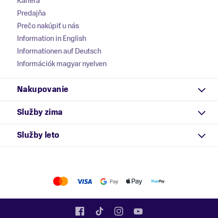
Kariéra
Predajňa
Prečo nakúpiť u nás
Information in English
Informationen auf Deutsch
Információk magyar nyelven
Nakupovanie
Služby zima
Služby leto