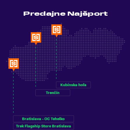
Predajne Najšport
Kubínska hoľa
Trenčín
Bratislava - OC Tehelko
Trek Flagship Store Bratislava