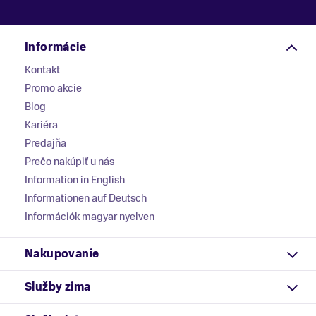
Informácie
Kontakt
Promo akcie
Blog
Kariéra
Predajňa
Prečo nakúpiť u nás
Information in English
Informationen auf Deutsch
Információk magyar nyelven
Nakupovanie
Služby zima