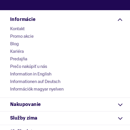
Informácie
Kontakt
Promo akcie
Blog
Kariéra
Predajňa
Prečo nakúpiť u nás
Information in English
Informationen auf Deutsch
Információk magyar nyelven
Nakupovanie
Služby zima