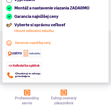
Montáž a nastavenie viazania ZADARMO
Garancia najnižšej ceny
Vyberte si správnu veľkosť
Otvoriť veľkostnú tabuľku
Garancia najnižšej ceny
Kalkulačka splátok
Profesionálny
Eshop overený
servis
zákazníkmi