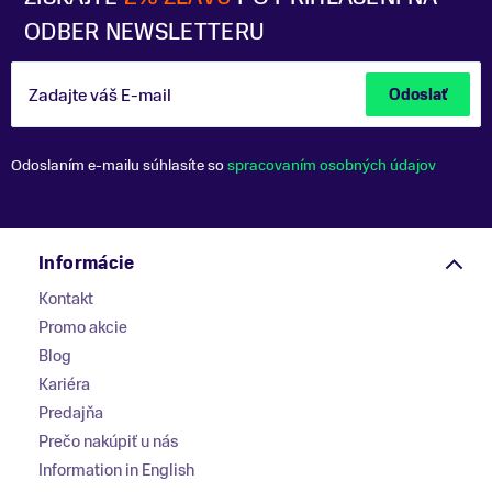
ODBER NEWSLETTERU
Zadajte váš E-mail
Odoslať
Odoslaním e-mailu súhlasíte so
spracovaním osobných údajov
Informácie
Kontakt
Promo akcie
Blog
Kariéra
Predajňa
Prečo nakúpiť u nás
Information in English