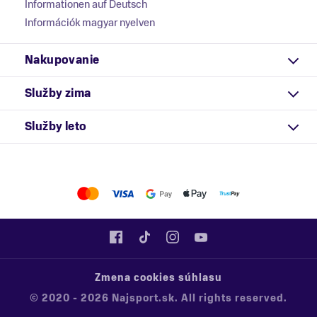
Informationen auf Deutsch
Információk magyar nyelven
Nakupovanie
Služby zima
Služby leto
Zmena cookies súhlasu
© 2020 - 2026 Najsport.sk. All rights reserved.