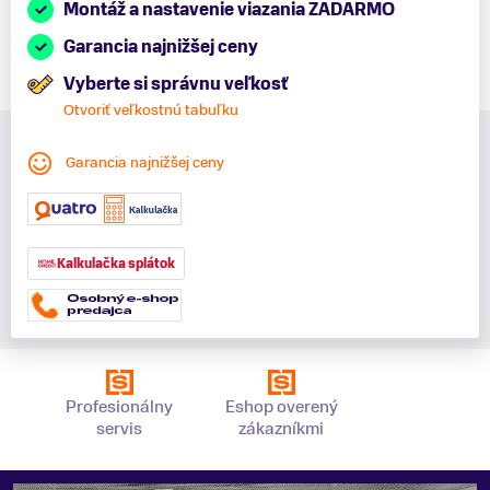
Montáž a nastavenie viazania ZADARMO
Garancia najnižšej ceny
Vyberte si správnu veľkosť
Otvoriť veľkostnú tabuľku
Garancia najnižšej ceny
Kalkulačka splátok
Profesionálny
Eshop overený
servis
zákazníkmi