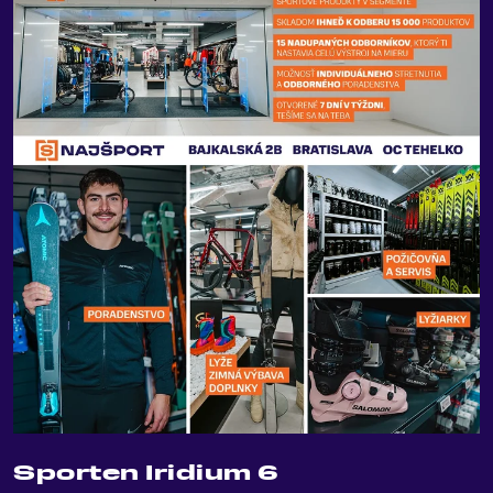
Sporten Iridium 6