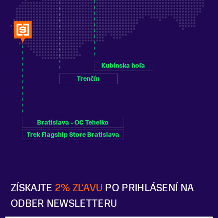
Kubínska hoľa
Trenčín
Bratislava - OC Tehelko
Trek Flagship Store Bratislava
ZÍSKAJTE
2% ZĽAVU
PO PRIHLÁSENÍ NA
ODBER NEWSLETTERU