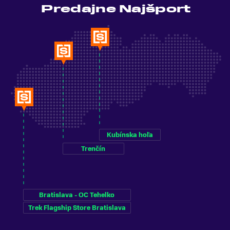
Predajne Najšport
Kubínska hoľa
Trenčín
Bratislava - OC Tehelko
Trek Flagship Store Bratislava