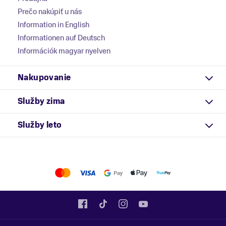
Prečo nakúpiť u nás
Information in English
Informationen auf Deutsch
Információk magyar nyelven
Nakupovanie
Služby zima
Služby leto