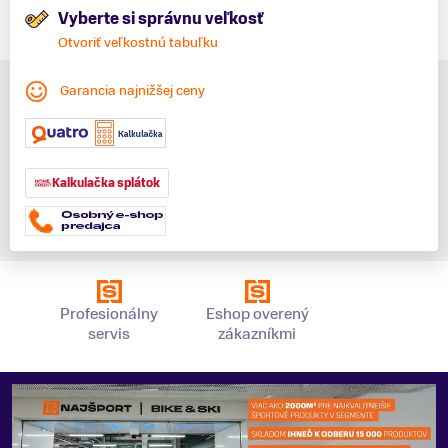
Vyberte si správnu veľkosť
Otvoriť veľkostnú tabuľku
Garancia najnižšej ceny
Kalkulačka splátok
Profesionálny
Eshop overený
servis
zákazníkmi