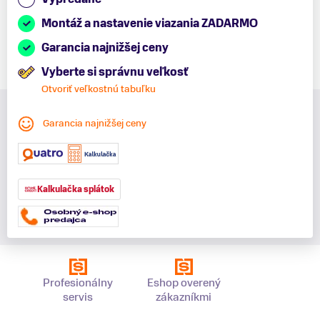
Montáž a nastavenie viazania ZADARMO
Garancia najnižšej ceny
Vyberte si správnu veľkosť
Otvoriť veľkostnú tabuľku
Garancia najnižšej ceny
Kalkulačka splátok
Profesionálny
Eshop overený
servis
zákazníkmi