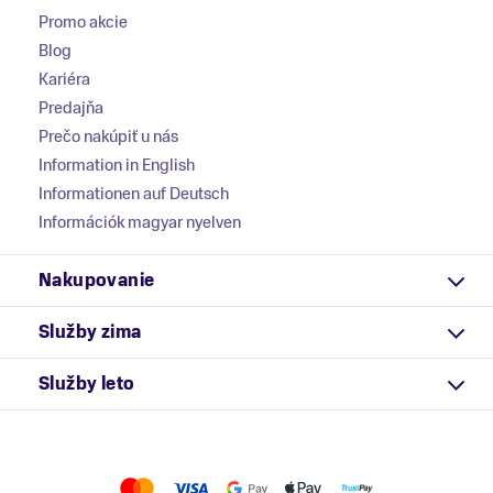
Promo akcie
Blog
Kariéra
Predajňa
Prečo nakúpiť u nás
Information in English
Informationen auf Deutsch
Információk magyar nyelven
Nakupovanie
Služby zima
Služby leto