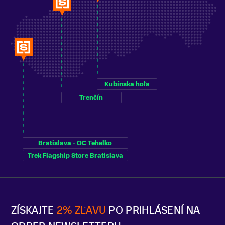
Kubínska hoľa
Trenčín
Bratislava - OC Tehelko
Trek Flagship Store Bratislava
ZÍSKAJTE
2% ZĽAVU
PO PRIHLÁSENÍ NA