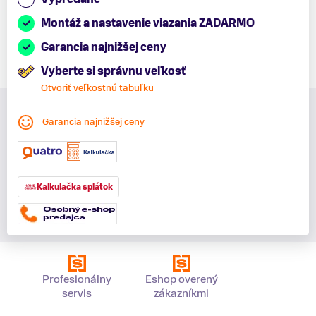
Montáž a nastavenie viazania ZADARMO
Garancia najnižšej ceny
Vyberte si správnu veľkosť
Otvoriť veľkostnú tabuľku
Garancia najnižšej ceny
Kalkulačka splátok
Profesionálny
Eshop overený
servis
zákazníkmi