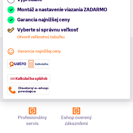
Montáž a nastavenie viazania ZADARMO
Garancia najnižšej ceny
Vyberte si správnu veľkosť
Otvoriť veľkostnú tabuľku
Garancia najnižšej ceny
Kalkulačka splátok
Profesionálny
Eshop overený
servis
zákazníkmi