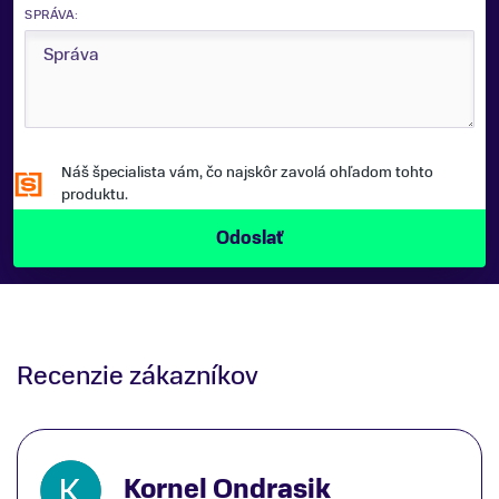
SPRÁVA:
Náš špecialista vám, čo najskôr zavolá ohľadom tohto
produktu.
Recenzie zákazníkov
Kornel Ondrasik