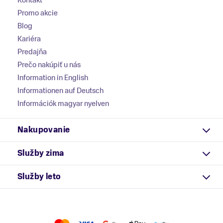
Kontakt
Promo akcie
Blog
Kariéra
Predajňa
Prečo nakúpiť u nás
Information in English
Informationen auf Deutsch
Információk magyar nyelven
Nakupovanie
Služby zima
Služby leto