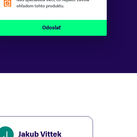
ohľadom tohto produktu.
Jakub Vittek