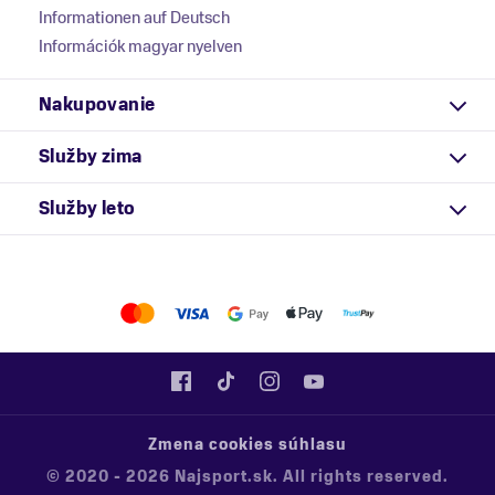
Informationen auf Deutsch
Információk magyar nyelven
Nakupovanie
Služby zima
Služby leto
Zmena cookies súhlasu
© 2020 - 2026 Najsport.sk. All rights reserved.