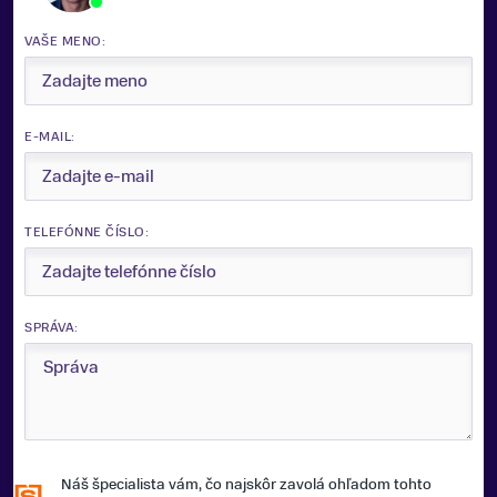
VAŠE MENO:
E-MAIL:
TELEFÓNNE ČÍSLO:
SPRÁVA:
Náš špecialista vám, čo najskôr zavolá ohľadom tohto