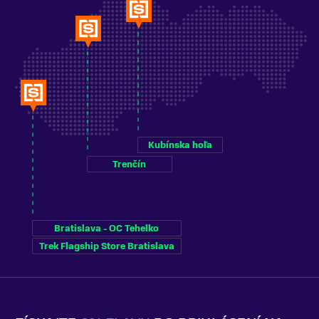
Kubínska hoľa
Trenčín
Bratislava - OC Tehelko
Trek Flagship Store Bratislava