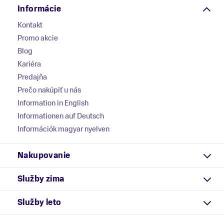
Informácie
Kontakt
Promo akcie
Blog
Kariéra
Predajňa
Prečo nakúpiť u nás
Information in English
Informationen auf Deutsch
Információk magyar nyelven
Nakupovanie
Služby zima
Služby leto