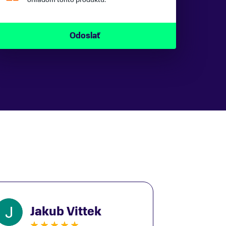
Jakub Vittek