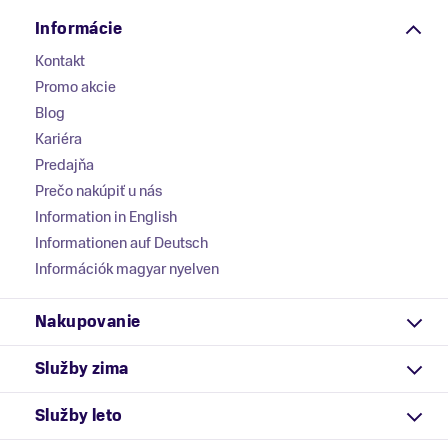
Informácie
Kontakt
Promo akcie
Blog
Kariéra
Predajňa
Prečo nakúpiť u nás
Information in English
Informationen auf Deutsch
Információk magyar nyelven
Nakupovanie
Služby zima
Služby leto