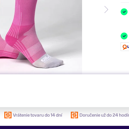
Vrátenie tovaru do 14 dní
Doručenie už do 24 hodí