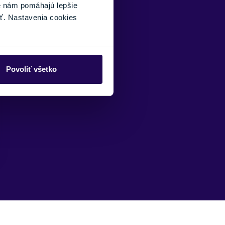
é nám pomáhajú lepšie
ť. Nastavenia cookies
Povoliť všetko