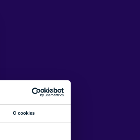
O cookies