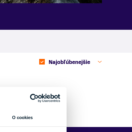
Najobľúbenejšie
O cookies