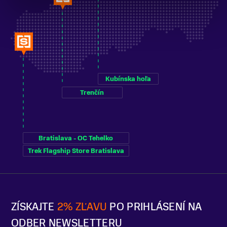
Kubínska hoľa
Trenčín
Bratislava - OC Tehelko
Trek Flagship Store Bratislava
ZÍSKAJTE
2% ZĽAVU
PO PRIHLÁSENÍ NA
ODBER NEWSLETTERU