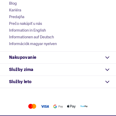
Blog
Kariéra
Predajňa
Prečo nakúpiť u nás
Information in English
Informationen auf Deutsch
Információk magyar nyelven
Nakupovanie
Služby zima
Služby leto