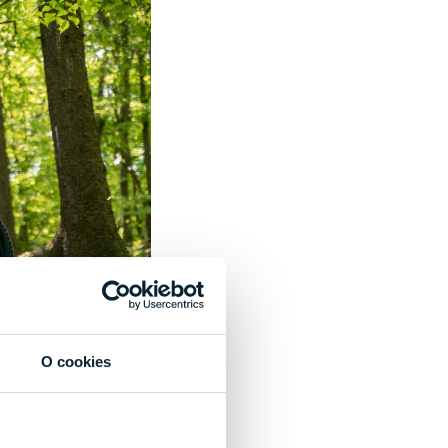
O cookies