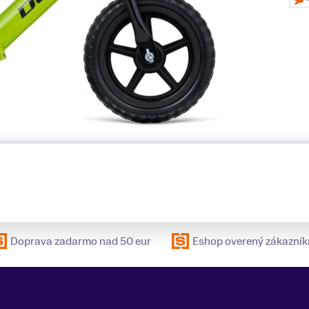
Doprava zadarmo nad 50 eur
Eshop overený zákazník