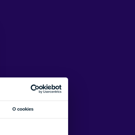
O cookies